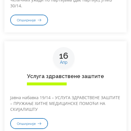
30/14.
Опширније
16
Апр
Услуга здравствене заштите
Јавна набавка 19/14 – УСЛУГА ЗДРАВСТВЕНЕ ЗАШТИТЕ
– ПРУЖАЊЕ ХИТНЕ МЕДИЦИНСКЕ ПОМОЋИ НА
СКИЈАЛИШТУ
Опширније