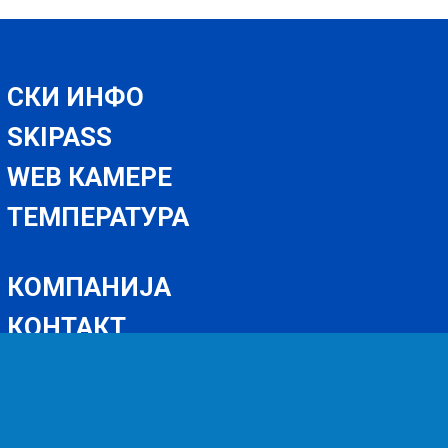
СКИ ИНФО
SKIPASS
WEB КАМЕРЕ
ТЕМПЕРАТУРА
КОМПАНИЈА
КОНТАКТ
ЈАВНЕ НАБАВКЕ