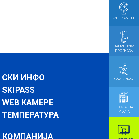
WEB КАМЕРЕ
ВРЕМЕНСКА
ПРОГНОЗА
СКИ ИНФО
СКИ ИНФО
SKIPASS
WEB КАМЕРЕ
ПРОДАЈНА
МЕСТА
ТЕМПЕРАТУРА
КОМПАНИЈА