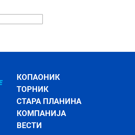
КОПАОНИК
ТОРНИК
СТАРА ПЛАНИНА
КОМПАНИЈА
ВЕСТИ